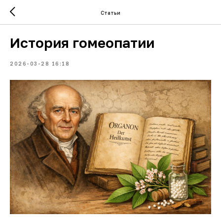
Статьи
История гомеопатии
2026-03-28 16:18