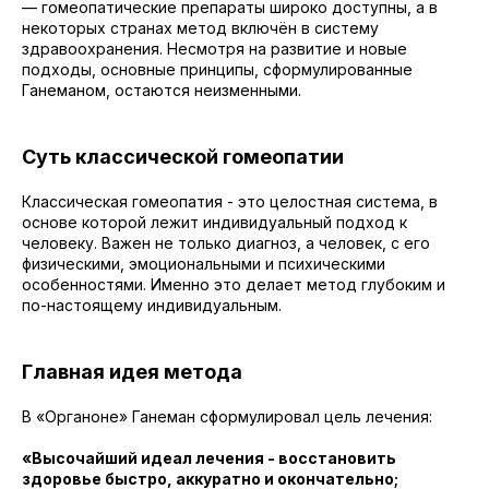
— гомеопатические препараты широко доступны, а в
некоторых странах метод включён в систему
здравоохранения. Несмотря на развитие и новые
подходы, основные принципы, сформулированные
Ганеманом, остаются неизменными.
Суть классической гомеопатии
Классическая гомеопатия - это целостная система, в
основе которой лежит индивидуальный подход к
человеку. Важен не только диагноз, а человек, с его
физическими, эмоциональными и психическими
особенностями. Именно это делает метод глубоким и
по-настоящему индивидуальным.
Главная идея метода
В «Органоне» Ганеман сформулировал цель лечения:
«Высочайший идеал лечения - восстановить
здоровье быстро, аккуратно и окончательно;