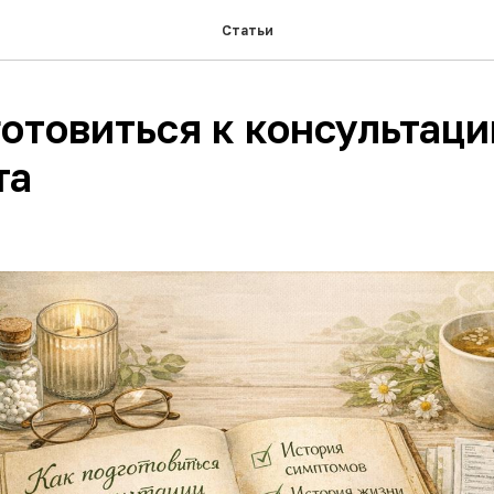
Статьи
отовиться к консультаци
та