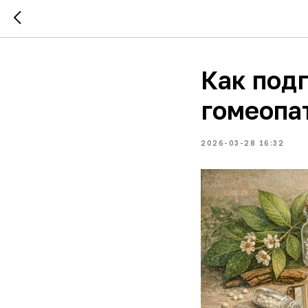
Как подг
гомеопа
2026-03-28 16:32