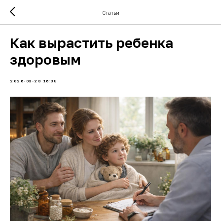
Статьи
Как вырастить ребенка
здоровым
2026-03-28 16:38